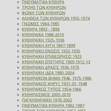
ΠΝΕΥΜΑΤΙΚΑ ΚΥΘΗΡΑ
ΤΡΟΥΘ ΤΩΝ ΚΥΘΗΡΩΝ
ΦΩΝΗ ΤΩΝ ΚΥΘΗΡΩΝ
ΑΛΗΘΕΙΑ ΤΩΝ ΚΥΘΗΡΩΝ 1955-1974
ΓΝΩΜΕΣ 1984-1985
ΚΥΘΗΡΑ 1893 - 1896
ΚΥΘΗΡΑΪΚΑ 1988-2010
ΚΥΘΗΡΑΪΚΗ 1925-1936
ΚΥΘΗΡΑΪΚΗ ΑΥΓΗ 1897-1899
ΚΥΘΗΡΑΪΚΗ ΕΝΩΣΙΣ 1932-1935
ΚΥΘΗΡΑΪΚΗ ΕΠΙΘΕΩΡΗΣΙΣ 1923
ΚΥΘΗΡΑΪΚΗ ΕΠΕΤΗΡΙΣ 1909,1912-13
ΚΥΘΗΡΑΪΚΗ ΔΡΑΣΙΣ 1936-1975
ΚΥΘΗΡΑΪΚΗ ΙΔΕΑ 1980-2004
ΚΥΘΗΡΑΪΚΟΝ ΒΗΜΑ 1946, 1975-1986
ΚΥΘΗΡΑΪΚΟΣ ΚΗΡΥΞ 1931-33, 1948
ΚΥΘΗΡΑΪΚΟΣ ΤΥΠΟΣ 1954-1966
ΚΥΘΗΡΑΪΣΜΟΣ 2005-2010
ΠΑΓΚΥΘΗΡΑΪΚΗ 1976-2002
ΠΝΕΥΜΑΤΙΚΑ ΚΥΘΗΡΑ 1982-1987