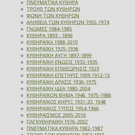
ΠΝΕΥΜΑΤΙΚΑ ΚΥΘΗΡΑ
ΤΡΟΥΘ ΤΩΝ ΚΥΘΗΡΩΝ
ΦΩΝΗ ΤΩΝ ΚΥΘΗΡΩΝ
ΑΛΗΘΕΙΑ ΤΩΝ ΚΥΘΗΡΩΝ 1955-1974
ΓΝΩΜΕΣ 1984-1985
ΚΥΘΗΡΑ 1893 - 1896
ΚΥΘΗΡΑΪΚΑ 1988-2010
ΚΥΘΗΡΑΪΚΗ 1925-1936
ΚΥΘΗΡΑΪΚΗ ΑΥΓΗ 1897-1899
ΚΥΘΗΡΑΪΚΗ ΕΝΩΣΙΣ 1932-1935
ΚΥΘΗΡΑΪΚΗ ΕΠΙΘΕΩΡΗΣΙΣ 1923
ΚΥΘΗΡΑΪΚΗ ΕΠΕΤΗΡΙΣ 1909,1912-13
ΚΥΘΗΡΑΪΚΗ ΔΡΑΣΙΣ 1936-1975
ΚΥΘΗΡΑΪΚΗ ΙΔΕΑ 1980-2004
ΚΥΘΗΡΑΪΚΟΝ ΒΗΜΑ 1946, 1975-1986
ΚΥΘΗΡΑΪΚΟΣ ΚΗΡΥΞ 1931-33, 1948
ΚΥΘΗΡΑΪΚΟΣ ΤΥΠΟΣ 1954-1966
ΚΥΘΗΡΑΪΣΜΟΣ 2005-2010
ΠΑΓΚΥΘΗΡΑΪΚΗ 1976-2002
ΠΝΕΥΜΑΤΙΚΑ ΚΥΘΗΡΑ 1982-1987