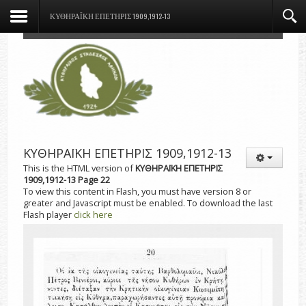
ΚΥΘΗΡΑΪΚΗ ΕΠΕΤΗΡΙΣ 1909,1912-13
ΚΥΘΗΡΑΪΚΗ ΕΠΕΤΗΡΙΣ 1909,1912-13
This is the HTML version of
ΚΥΘΗΡΑΪΚΗ ΕΠΕΤΗΡΙΣ
1909,1912-13 Page 22
To view this content in Flash, you must have version 8 or
greater and Javascript must be enabled. To download the last
Flash player
click here