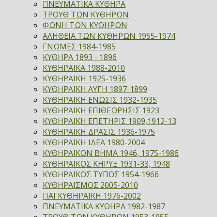
ΠΝΕΥΜΑΤΙΚΑ ΚΥΘΗΡΑ
ΤΡΟΥΘ ΤΩΝ ΚΥΘΗΡΩΝ
ΦΩΝΗ ΤΩΝ ΚΥΘΗΡΩΝ
ΑΛΗΘΕΙΑ ΤΩΝ ΚΥΘΗΡΩΝ 1955-1974
ΓΝΩΜΕΣ 1984-1985
ΚΥΘΗΡΑ 1893 - 1896
ΚΥΘΗΡΑΪΚΑ 1988-2010
ΚΥΘΗΡΑΪΚΗ 1925-1936
ΚΥΘΗΡΑΪΚΗ ΑΥΓΗ 1897-1899
ΚΥΘΗΡΑΪΚΗ ΕΝΩΣΙΣ 1932-1935
ΚΥΘΗΡΑΪΚΗ ΕΠΙΘΕΩΡΗΣΙΣ 1923
ΚΥΘΗΡΑΪΚΗ ΕΠΕΤΗΡΙΣ 1909,1912-13
ΚΥΘΗΡΑΪΚΗ ΔΡΑΣΙΣ 1936-1975
ΚΥΘΗΡΑΪΚΗ ΙΔΕΑ 1980-2004
ΚΥΘΗΡΑΪΚΟΝ ΒΗΜΑ 1946, 1975-1986
ΚΥΘΗΡΑΪΚΟΣ ΚΗΡΥΞ 1931-33, 1948
ΚΥΘΗΡΑΪΚΟΣ ΤΥΠΟΣ 1954-1966
ΚΥΘΗΡΑΪΣΜΟΣ 2005-2010
ΠΑΓΚΥΘΗΡΑΪΚΗ 1976-2002
ΠΝΕΥΜΑΤΙΚΑ ΚΥΘΗΡΑ 1982-1987