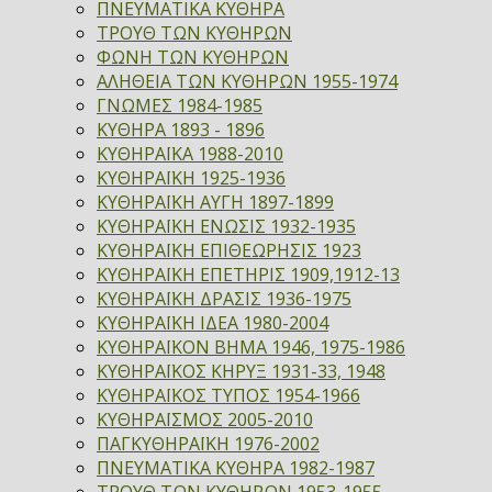
ΠΝΕΥΜΑΤΙΚΑ ΚΥΘΗΡΑ
ΤΡΟΥΘ ΤΩΝ ΚΥΘΗΡΩΝ
ΦΩΝΗ ΤΩΝ ΚΥΘΗΡΩΝ
ΑΛΗΘΕΙΑ ΤΩΝ ΚΥΘΗΡΩΝ 1955-1974
ΓΝΩΜΕΣ 1984-1985
ΚΥΘΗΡΑ 1893 - 1896
ΚΥΘΗΡΑΪΚΑ 1988-2010
ΚΥΘΗΡΑΪΚΗ 1925-1936
ΚΥΘΗΡΑΪΚΗ ΑΥΓΗ 1897-1899
ΚΥΘΗΡΑΪΚΗ ΕΝΩΣΙΣ 1932-1935
ΚΥΘΗΡΑΪΚΗ ΕΠΙΘΕΩΡΗΣΙΣ 1923
ΚΥΘΗΡΑΪΚΗ ΕΠΕΤΗΡΙΣ 1909,1912-13
ΚΥΘΗΡΑΪΚΗ ΔΡΑΣΙΣ 1936-1975
ΚΥΘΗΡΑΪΚΗ ΙΔΕΑ 1980-2004
ΚΥΘΗΡΑΪΚΟΝ ΒΗΜΑ 1946, 1975-1986
ΚΥΘΗΡΑΪΚΟΣ ΚΗΡΥΞ 1931-33, 1948
ΚΥΘΗΡΑΪΚΟΣ ΤΥΠΟΣ 1954-1966
ΚΥΘΗΡΑΪΣΜΟΣ 2005-2010
ΠΑΓΚΥΘΗΡΑΪΚΗ 1976-2002
ΠΝΕΥΜΑΤΙΚΑ ΚΥΘΗΡΑ 1982-1987