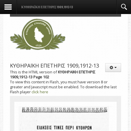
ΚΥΘΗΡΑΪΚΗ ΕΠΕΤΗΡΙΣ 1909,1912-13
ΚΥΘΗΡΑΪΚΗ ΕΠΕΤΗΡΙΣ 1909,1912-13
This is the HTML version of
ΚΥΘΗΡΑΪΚΗ ΕΠΕΤΗΡΙΣ
1909,1912-13 Page 102
To view this content in Flash, you must have version 8 or
greater and Javascript must be enabled. To download the last
Flash player
click here