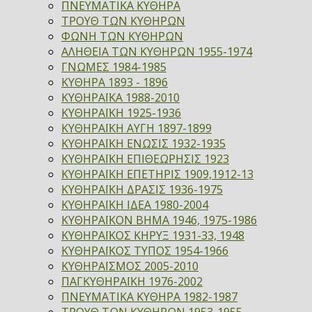
ΠΝΕΥΜΑΤΙΚΑ ΚΥΘΗΡΑ
ΤΡΟΥΘ ΤΩΝ ΚΥΘΗΡΩΝ
ΦΩΝΗ ΤΩΝ ΚΥΘΗΡΩΝ
ΑΛΗΘΕΙΑ ΤΩΝ ΚΥΘΗΡΩΝ 1955-1974
ΓΝΩΜΕΣ 1984-1985
ΚΥΘΗΡΑ 1893 - 1896
ΚΥΘΗΡΑΪΚΑ 1988-2010
ΚΥΘΗΡΑΪΚΗ 1925-1936
ΚΥΘΗΡΑΪΚΗ ΑΥΓΗ 1897-1899
ΚΥΘΗΡΑΪΚΗ ΕΝΩΣΙΣ 1932-1935
ΚΥΘΗΡΑΪΚΗ ΕΠΙΘΕΩΡΗΣΙΣ 1923
ΚΥΘΗΡΑΪΚΗ ΕΠΕΤΗΡΙΣ 1909,1912-13
ΚΥΘΗΡΑΪΚΗ ΔΡΑΣΙΣ 1936-1975
ΚΥΘΗΡΑΪΚΗ ΙΔΕΑ 1980-2004
ΚΥΘΗΡΑΪΚΟΝ ΒΗΜΑ 1946, 1975-1986
ΚΥΘΗΡΑΪΚΟΣ ΚΗΡΥΞ 1931-33, 1948
ΚΥΘΗΡΑΪΚΟΣ ΤΥΠΟΣ 1954-1966
ΚΥΘΗΡΑΪΣΜΟΣ 2005-2010
ΠΑΓΚΥΘΗΡΑΪΚΗ 1976-2002
ΠΝΕΥΜΑΤΙΚΑ ΚΥΘΗΡΑ 1982-1987