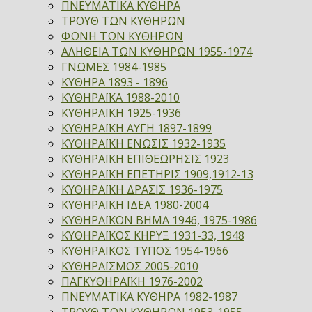
ΠΝΕΥΜΑΤΙΚΑ ΚΥΘΗΡΑ
ΤΡΟΥΘ ΤΩΝ ΚΥΘΗΡΩΝ
ΦΩΝΗ ΤΩΝ ΚΥΘΗΡΩΝ
ΑΛΗΘΕΙΑ ΤΩΝ ΚΥΘΗΡΩΝ 1955-1974
ΓΝΩΜΕΣ 1984-1985
ΚΥΘΗΡΑ 1893 - 1896
ΚΥΘΗΡΑΪΚΑ 1988-2010
ΚΥΘΗΡΑΪΚΗ 1925-1936
ΚΥΘΗΡΑΪΚΗ ΑΥΓΗ 1897-1899
ΚΥΘΗΡΑΪΚΗ ΕΝΩΣΙΣ 1932-1935
ΚΥΘΗΡΑΪΚΗ ΕΠΙΘΕΩΡΗΣΙΣ 1923
ΚΥΘΗΡΑΪΚΗ ΕΠΕΤΗΡΙΣ 1909,1912-13
ΚΥΘΗΡΑΪΚΗ ΔΡΑΣΙΣ 1936-1975
ΚΥΘΗΡΑΪΚΗ ΙΔΕΑ 1980-2004
ΚΥΘΗΡΑΪΚΟΝ ΒΗΜΑ 1946, 1975-1986
ΚΥΘΗΡΑΪΚΟΣ ΚΗΡΥΞ 1931-33, 1948
ΚΥΘΗΡΑΪΚΟΣ ΤΥΠΟΣ 1954-1966
ΚΥΘΗΡΑΪΣΜΟΣ 2005-2010
ΠΑΓΚΥΘΗΡΑΪΚΗ 1976-2002
ΠΝΕΥΜΑΤΙΚΑ ΚΥΘΗΡΑ 1982-1987