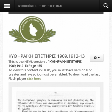
ΚΥΘΗΡΑΪΚΗ ΕΠΕΤΗΡΙΣ 1909,1912-13
ΚΥΘΗΡΑΪΚΗ ΕΠΕΤΗΡΙΣ 1909,1912-13
This is the HTML version of
ΚΥΘΗΡΑΪΚΗ ΕΠΕΤΗΡΙΣ
1909,1912-13 Page 155
To view this content in Flash, you must have version 8 or
greater and Javascript must be enabled. To download the last
Flash player
click here