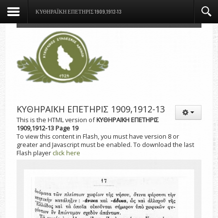
ΚΥΘΗΡΑΪΚΗ ΕΠΕΤΗΡΙΣ 1909,1912-13
ΚΥΘΗΡΑΪΚΗ ΕΠΕΤΗΡΙΣ 1909,1912-13
This is the HTML version of
ΚΥΘΗΡΑΪΚΗ ΕΠΕΤΗΡΙΣ
1909,1912-13 Page 19
To view this content in Flash, you must have version 8 or
greater and Javascript must be enabled. To download the last
Flash player
click here