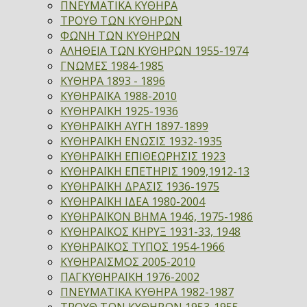
ΠΝΕΥΜΑΤΙΚΑ ΚΥΘΗΡΑ
ΤΡΟΥΘ ΤΩΝ ΚΥΘΗΡΩΝ
ΦΩΝΗ ΤΩΝ ΚΥΘΗΡΩΝ
ΑΛΗΘΕΙΑ ΤΩΝ ΚΥΘΗΡΩΝ 1955-1974
ΓΝΩΜΕΣ 1984-1985
ΚΥΘΗΡΑ 1893 - 1896
ΚΥΘΗΡΑΪΚΑ 1988-2010
ΚΥΘΗΡΑΪΚΗ 1925-1936
ΚΥΘΗΡΑΪΚΗ ΑΥΓΗ 1897-1899
ΚΥΘΗΡΑΪΚΗ ΕΝΩΣΙΣ 1932-1935
ΚΥΘΗΡΑΪΚΗ ΕΠΙΘΕΩΡΗΣΙΣ 1923
ΚΥΘΗΡΑΪΚΗ ΕΠΕΤΗΡΙΣ 1909,1912-13
ΚΥΘΗΡΑΪΚΗ ΔΡΑΣΙΣ 1936-1975
ΚΥΘΗΡΑΪΚΗ ΙΔΕΑ 1980-2004
ΚΥΘΗΡΑΪΚΟΝ ΒΗΜΑ 1946, 1975-1986
ΚΥΘΗΡΑΪΚΟΣ ΚΗΡΥΞ 1931-33, 1948
ΚΥΘΗΡΑΪΚΟΣ ΤΥΠΟΣ 1954-1966
ΚΥΘΗΡΑΪΣΜΟΣ 2005-2010
ΠΑΓΚΥΘΗΡΑΪΚΗ 1976-2002
ΠΝΕΥΜΑΤΙΚΑ ΚΥΘΗΡΑ 1982-1987