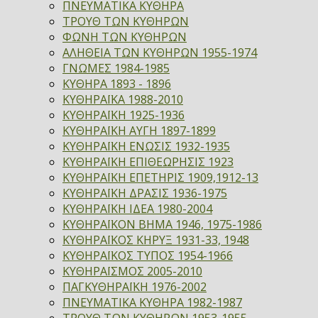
ΠΝΕΥΜΑΤΙΚΑ ΚΥΘΗΡΑ
ΤΡΟΥΘ ΤΩΝ ΚΥΘΗΡΩΝ
ΦΩΝΗ ΤΩΝ ΚΥΘΗΡΩΝ
ΑΛΗΘΕΙΑ ΤΩΝ ΚΥΘΗΡΩΝ 1955-1974
ΓΝΩΜΕΣ 1984-1985
ΚΥΘΗΡΑ 1893 - 1896
ΚΥΘΗΡΑΪΚΑ 1988-2010
ΚΥΘΗΡΑΪΚΗ 1925-1936
ΚΥΘΗΡΑΪΚΗ ΑΥΓΗ 1897-1899
ΚΥΘΗΡΑΪΚΗ ΕΝΩΣΙΣ 1932-1935
ΚΥΘΗΡΑΪΚΗ ΕΠΙΘΕΩΡΗΣΙΣ 1923
ΚΥΘΗΡΑΪΚΗ ΕΠΕΤΗΡΙΣ 1909,1912-13
ΚΥΘΗΡΑΪΚΗ ΔΡΑΣΙΣ 1936-1975
ΚΥΘΗΡΑΪΚΗ ΙΔΕΑ 1980-2004
ΚΥΘΗΡΑΪΚΟΝ ΒΗΜΑ 1946, 1975-1986
ΚΥΘΗΡΑΪΚΟΣ ΚΗΡΥΞ 1931-33, 1948
ΚΥΘΗΡΑΪΚΟΣ ΤΥΠΟΣ 1954-1966
ΚΥΘΗΡΑΪΣΜΟΣ 2005-2010
ΠΑΓΚΥΘΗΡΑΪΚΗ 1976-2002
ΠΝΕΥΜΑΤΙΚΑ ΚΥΘΗΡΑ 1982-1987