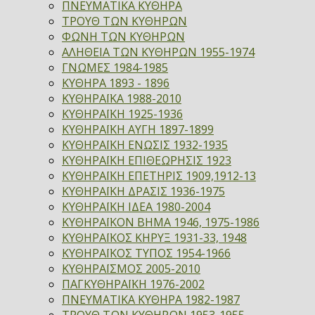
ΠΝΕΥΜΑΤΙΚΑ ΚΥΘΗΡΑ
ΤΡΟΥΘ ΤΩΝ ΚΥΘΗΡΩΝ
ΦΩΝΗ ΤΩΝ ΚΥΘΗΡΩΝ
ΑΛΗΘΕΙΑ ΤΩΝ ΚΥΘΗΡΩΝ 1955-1974
ΓΝΩΜΕΣ 1984-1985
ΚΥΘΗΡΑ 1893 - 1896
ΚΥΘΗΡΑΪΚΑ 1988-2010
ΚΥΘΗΡΑΪΚΗ 1925-1936
ΚΥΘΗΡΑΪΚΗ ΑΥΓΗ 1897-1899
ΚΥΘΗΡΑΪΚΗ ΕΝΩΣΙΣ 1932-1935
ΚΥΘΗΡΑΪΚΗ ΕΠΙΘΕΩΡΗΣΙΣ 1923
ΚΥΘΗΡΑΪΚΗ ΕΠΕΤΗΡΙΣ 1909,1912-13
ΚΥΘΗΡΑΪΚΗ ΔΡΑΣΙΣ 1936-1975
ΚΥΘΗΡΑΪΚΗ ΙΔΕΑ 1980-2004
ΚΥΘΗΡΑΪΚΟΝ ΒΗΜΑ 1946, 1975-1986
ΚΥΘΗΡΑΪΚΟΣ ΚΗΡΥΞ 1931-33, 1948
ΚΥΘΗΡΑΪΚΟΣ ΤΥΠΟΣ 1954-1966
ΚΥΘΗΡΑΪΣΜΟΣ 2005-2010
ΠΑΓΚΥΘΗΡΑΪΚΗ 1976-2002
ΠΝΕΥΜΑΤΙΚΑ ΚΥΘΗΡΑ 1982-1987