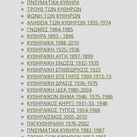
ΠΝΕΥΜΑΤΙΚΑ ΚΥΘΗΡΑ
ΤΡΟΥΘ ΤΩΝ ΚΥΘΗΡΩΝ
ΦΩΝΗ ΤΩΝ ΚΥΘΗΡΩΝ
ΑΛΗΘΕΙΑ ΤΩΝ ΚΥΘΗΡΩΝ 1955-1974
ΓΝΩΜΕΣ 1984-1985
ΚΥΘΗΡΑ 1893 - 1896
ΚΥΘΗΡΑΪΚΑ 1988-2010
ΚΥΘΗΡΑΪΚΗ 1925-1936
ΚΥΘΗΡΑΪΚΗ ΑΥΓΗ 1897-1899
ΚΥΘΗΡΑΪΚΗ ΕΝΩΣΙΣ 1932-1935
ΚΥΘΗΡΑΪΚΗ ΕΠΙΘΕΩΡΗΣΙΣ 1923
ΚΥΘΗΡΑΪΚΗ ΕΠΕΤΗΡΙΣ 1909,1912-13
ΚΥΘΗΡΑΪΚΗ ΔΡΑΣΙΣ 1936-1975
ΚΥΘΗΡΑΪΚΗ ΙΔΕΑ 1980-2004
ΚΥΘΗΡΑΪΚΟΝ ΒΗΜΑ 1946, 1975-1986
ΚΥΘΗΡΑΪΚΟΣ ΚΗΡΥΞ 1931-33, 1948
ΚΥΘΗΡΑΪΚΟΣ ΤΥΠΟΣ 1954-1966
ΚΥΘΗΡΑΪΣΜΟΣ 2005-2010
ΠΑΓΚΥΘΗΡΑΪΚΗ 1976-2002
ΠΝΕΥΜΑΤΙΚΑ ΚΥΘΗΡΑ 1982-1987