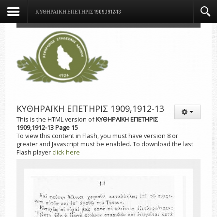
ΚΥΘΗΡΑΪΚΗ ΕΠΕΤΗΡΙΣ 1909,1912-13
ΚΥΘΗΡΑΪΚΗ ΕΠΕΤΗΡΙΣ 1909,1912-13
This is the HTML version of
ΚΥΘΗΡΑΪΚΗ ΕΠΕΤΗΡΙΣ
1909,1912-13 Page 15
To view this content in Flash, you must have version 8 or
greater and Javascript must be enabled. To download the last
Flash player
click here