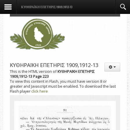
ΚΥΘΗΡΑΪΚΗ ΕΠΕΤΗΡΙΣ 1909,1912-13
ΚΥΘΗΡΑΪΚΗ ΕΠΕΤΗΡΙΣ 1909,1912-13
This is the HTML version of
ΚΥΘΗΡΑΪΚΗ ΕΠΕΤΗΡΙΣ
1909,1912-13 Page 223
To view this content in Flash, you must have version 8 or
greater and Javascript must be enabled. To download the last
Flash player
click here