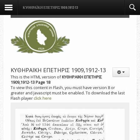
ΚΥΘΗΡΑΪΚΗ ΕΠΕΤΗΡΙΣ 1909,1912-13
ΚΥΘΗΡΑΪΚΗ ΕΠΕΤΗΡΙΣ 1909,1912-13
This is the HTML version of
ΚΥΘΗΡΑΪΚΗ ΕΠΕΤΗΡΙΣ
1909,1912-13 Page 18
To view this content in Flash, you must have version 8 or
greater and Javascript must be enabled. To download the last
Flash player
click here