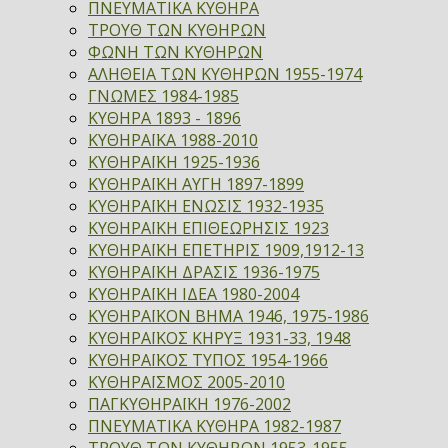
ΠΝΕΥΜΑΤΙΚΑ ΚΥΘΗΡΑ
ΤΡΟΥΘ ΤΩΝ ΚΥΘΗΡΩΝ
ΦΩΝΗ ΤΩΝ ΚΥΘΗΡΩΝ
ΑΛΗΘΕΙΑ ΤΩΝ ΚΥΘΗΡΩΝ 1955-1974
ΓΝΩΜΕΣ 1984-1985
ΚΥΘΗΡΑ 1893 - 1896
ΚΥΘΗΡΑΪΚΑ 1988-2010
ΚΥΘΗΡΑΪΚΗ 1925-1936
ΚΥΘΗΡΑΪΚΗ ΑΥΓΗ 1897-1899
ΚΥΘΗΡΑΪΚΗ ΕΝΩΣΙΣ 1932-1935
ΚΥΘΗΡΑΪΚΗ ΕΠΙΘΕΩΡΗΣΙΣ 1923
ΚΥΘΗΡΑΪΚΗ ΕΠΕΤΗΡΙΣ 1909,1912-13
ΚΥΘΗΡΑΪΚΗ ΔΡΑΣΙΣ 1936-1975
ΚΥΘΗΡΑΪΚΗ ΙΔΕΑ 1980-2004
ΚΥΘΗΡΑΪΚΟΝ ΒΗΜΑ 1946, 1975-1986
ΚΥΘΗΡΑΪΚΟΣ ΚΗΡΥΞ 1931-33, 1948
ΚΥΘΗΡΑΪΚΟΣ ΤΥΠΟΣ 1954-1966
ΚΥΘΗΡΑΪΣΜΟΣ 2005-2010
ΠΑΓΚΥΘΗΡΑΪΚΗ 1976-2002
ΠΝΕΥΜΑΤΙΚΑ ΚΥΘΗΡΑ 1982-1987