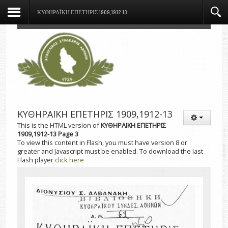
ΚΥΘΗΡΑΪΚΗ ΕΠΕΤΗΡΙΣ 1909,1912-13
ΚΥΘΗΡΑΪΚΗ ΕΠΕΤΗΡΙΣ 1909,1912-13
This is the HTML version of
ΚΥΘΗΡΑΪΚΗ ΕΠΕΤΗΡΙΣ
1909,1912-13 Page 3
To view this content in Flash, you must have version 8 or
greater and Javascript must be enabled. To download the last
Flash player
click here