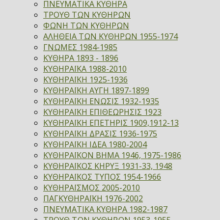
ΠΝΕΥΜΑΤΙΚΑ ΚΥΘΗΡΑ
ΤΡΟΥΘ ΤΩΝ ΚΥΘΗΡΩΝ
ΦΩΝΗ ΤΩΝ ΚΥΘΗΡΩΝ
ΑΛΗΘΕΙΑ ΤΩΝ ΚΥΘΗΡΩΝ 1955-1974
ΓΝΩΜΕΣ 1984-1985
ΚΥΘΗΡΑ 1893 - 1896
ΚΥΘΗΡΑΪΚΑ 1988-2010
ΚΥΘΗΡΑΪΚΗ 1925-1936
ΚΥΘΗΡΑΪΚΗ ΑΥΓΗ 1897-1899
ΚΥΘΗΡΑΪΚΗ ΕΝΩΣΙΣ 1932-1935
ΚΥΘΗΡΑΪΚΗ ΕΠΙΘΕΩΡΗΣΙΣ 1923
ΚΥΘΗΡΑΪΚΗ ΕΠΕΤΗΡΙΣ 1909,1912-13
ΚΥΘΗΡΑΪΚΗ ΔΡΑΣΙΣ 1936-1975
ΚΥΘΗΡΑΪΚΗ ΙΔΕΑ 1980-2004
ΚΥΘΗΡΑΪΚΟΝ ΒΗΜΑ 1946, 1975-1986
ΚΥΘΗΡΑΪΚΟΣ ΚΗΡΥΞ 1931-33, 1948
ΚΥΘΗΡΑΪΚΟΣ ΤΥΠΟΣ 1954-1966
ΚΥΘΗΡΑΪΣΜΟΣ 2005-2010
ΠΑΓΚΥΘΗΡΑΪΚΗ 1976-2002
ΠΝΕΥΜΑΤΙΚΑ ΚΥΘΗΡΑ 1982-1987