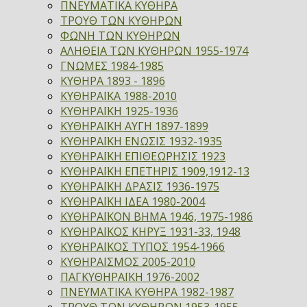
ΠΝΕΥΜΑΤΙΚΑ ΚΥΘΗΡΑ
ΤΡΟΥΘ ΤΩΝ ΚΥΘΗΡΩΝ
ΦΩΝΗ ΤΩΝ ΚΥΘΗΡΩΝ
ΑΛΗΘΕΙΑ ΤΩΝ ΚΥΘΗΡΩΝ 1955-1974
ΓΝΩΜΕΣ 1984-1985
ΚΥΘΗΡΑ 1893 - 1896
ΚΥΘΗΡΑΪΚΑ 1988-2010
ΚΥΘΗΡΑΪΚΗ 1925-1936
ΚΥΘΗΡΑΪΚΗ ΑΥΓΗ 1897-1899
ΚΥΘΗΡΑΪΚΗ ΕΝΩΣΙΣ 1932-1935
ΚΥΘΗΡΑΪΚΗ ΕΠΙΘΕΩΡΗΣΙΣ 1923
ΚΥΘΗΡΑΪΚΗ ΕΠΕΤΗΡΙΣ 1909,1912-13
ΚΥΘΗΡΑΪΚΗ ΔΡΑΣΙΣ 1936-1975
ΚΥΘΗΡΑΪΚΗ ΙΔΕΑ 1980-2004
ΚΥΘΗΡΑΪΚΟΝ ΒΗΜΑ 1946, 1975-1986
ΚΥΘΗΡΑΪΚΟΣ ΚΗΡΥΞ 1931-33, 1948
ΚΥΘΗΡΑΪΚΟΣ ΤΥΠΟΣ 1954-1966
ΚΥΘΗΡΑΪΣΜΟΣ 2005-2010
ΠΑΓΚΥΘΗΡΑΪΚΗ 1976-2002
ΠΝΕΥΜΑΤΙΚΑ ΚΥΘΗΡΑ 1982-1987