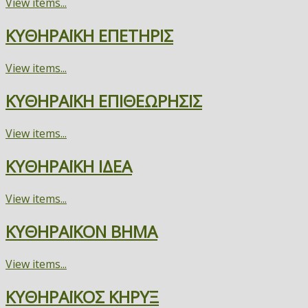
View items...
ΚΥΘΗΡΑΪΚΗ ΕΠΕΤΗΡΙΣ
View items...
ΚΥΘΗΡΑΪΚΗ ΕΠΙΘΕΩΡΗΣΙΣ
View items...
ΚΥΘΗΡΑΪΚΗ ΙΔΕΑ
View items...
ΚΥΘΗΡΑΪΚΟΝ ΒΗΜΑ
View items...
ΚΥΘΗΡΑΪΚΟΣ ΚΗΡΥΞ