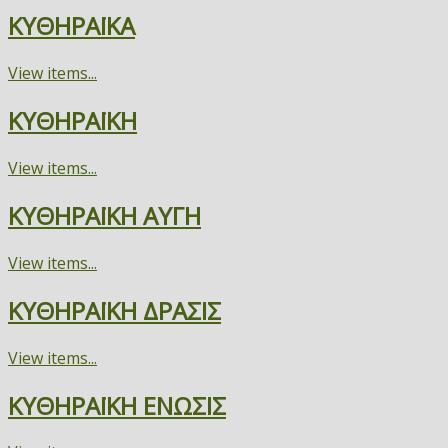
ΚΥΘΗΡΑΪΚΑ
View items...
ΚΥΘΗΡΑΪΚΗ
View items...
ΚΥΘΗΡΑΪΚΗ ΑΥΓΗ
View items...
ΚΥΘΗΡΑΪΚΗ ΔΡΑΣΙΣ
View items...
ΚΥΘΗΡΑΪΚΗ ΕΝΩΣΙΣ