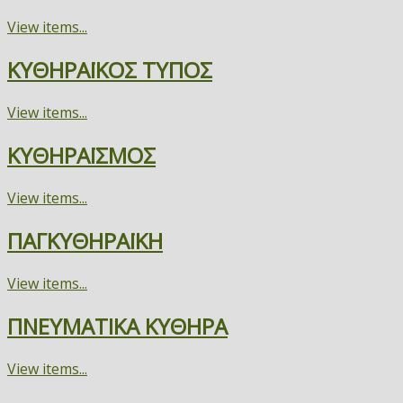
View items...
ΚΥΘΗΡΑΪΚΟΣ ΤΥΠΟΣ
View items...
ΚΥΘΗΡΑΪΣΜΟΣ
View items...
ΠΑΓΚΥΘΗΡΑΪΚΗ
View items...
ΠΝΕΥΜΑΤΙΚΑ ΚΥΘΗΡΑ
View items...