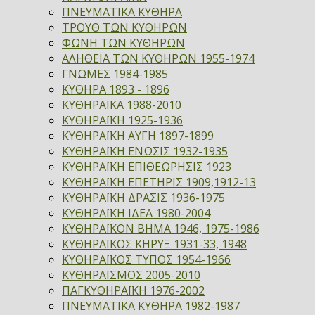
ΠΝΕΥΜΑΤΙΚΑ ΚΥΘΗΡΑ
ΤΡΟΥΘ ΤΩΝ ΚΥΘΗΡΩΝ
ΦΩΝΗ ΤΩΝ ΚΥΘΗΡΩΝ
ΑΛΗΘΕΙΑ ΤΩΝ ΚΥΘΗΡΩΝ 1955-1974
ΓΝΩΜΕΣ 1984-1985
ΚΥΘΗΡΑ 1893 - 1896
ΚΥΘΗΡΑΪΚΑ 1988-2010
ΚΥΘΗΡΑΪΚΗ 1925-1936
ΚΥΘΗΡΑΪΚΗ ΑΥΓΗ 1897-1899
ΚΥΘΗΡΑΪΚΗ ΕΝΩΣΙΣ 1932-1935
ΚΥΘΗΡΑΪΚΗ ΕΠΙΘΕΩΡΗΣΙΣ 1923
ΚΥΘΗΡΑΪΚΗ ΕΠΕΤΗΡΙΣ 1909,1912-13
ΚΥΘΗΡΑΪΚΗ ΔΡΑΣΙΣ 1936-1975
ΚΥΘΗΡΑΪΚΗ ΙΔΕΑ 1980-2004
ΚΥΘΗΡΑΪΚΟΝ ΒΗΜΑ 1946, 1975-1986
ΚΥΘΗΡΑΪΚΟΣ ΚΗΡΥΞ 1931-33, 1948
ΚΥΘΗΡΑΪΚΟΣ ΤΥΠΟΣ 1954-1966
ΚΥΘΗΡΑΪΣΜΟΣ 2005-2010
ΠΑΓΚΥΘΗΡΑΪΚΗ 1976-2002
ΠΝΕΥΜΑΤΙΚΑ ΚΥΘΗΡΑ 1982-1987