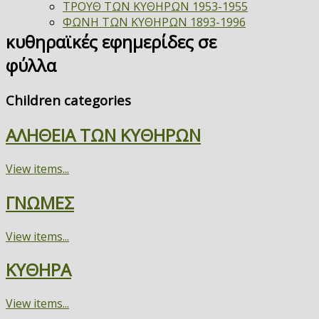
ΤΡΟΥΘ ΤΩΝ ΚΥΘΗΡΩΝ 1953-1955
ΦΩΝΗ ΤΩΝ ΚΥΘΗΡΩΝ 1893-1996
κυθηραϊκές εφημερίδες σε
φύλλα
Children categories
ΑΛΗΘΕΙΑ ΤΩΝ ΚΥΘΗΡΩΝ
View items...
ΓΝΩΜΕΣ
View items...
ΚΥΘΗΡΑ
View items...