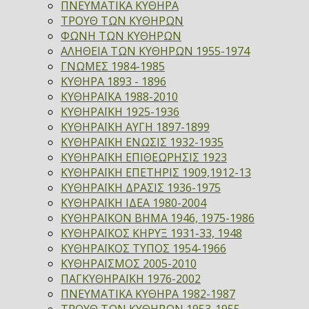
ΠΝΕΥΜΑΤΙΚΑ ΚΥΘΗΡΑ
ΤΡΟΥΘ ΤΩΝ ΚΥΘΗΡΩΝ
ΦΩΝΗ ΤΩΝ ΚΥΘΗΡΩΝ
ΑΛΗΘΕΙΑ ΤΩΝ ΚΥΘΗΡΩΝ 1955-1974
ΓΝΩΜΕΣ 1984-1985
ΚΥΘΗΡΑ 1893 - 1896
ΚΥΘΗΡΑΪΚΑ 1988-2010
ΚΥΘΗΡΑΪΚΗ 1925-1936
ΚΥΘΗΡΑΪΚΗ ΑΥΓΗ 1897-1899
ΚΥΘΗΡΑΪΚΗ ΕΝΩΣΙΣ 1932-1935
ΚΥΘΗΡΑΪΚΗ ΕΠΙΘΕΩΡΗΣΙΣ 1923
ΚΥΘΗΡΑΪΚΗ ΕΠΕΤΗΡΙΣ 1909,1912-13
ΚΥΘΗΡΑΪΚΗ ΔΡΑΣΙΣ 1936-1975
ΚΥΘΗΡΑΪΚΗ ΙΔΕΑ 1980-2004
ΚΥΘΗΡΑΪΚΟΝ ΒΗΜΑ 1946, 1975-1986
ΚΥΘΗΡΑΪΚΟΣ ΚΗΡΥΞ 1931-33, 1948
ΚΥΘΗΡΑΪΚΟΣ ΤΥΠΟΣ 1954-1966
ΚΥΘΗΡΑΪΣΜΟΣ 2005-2010
ΠΑΓΚΥΘΗΡΑΪΚΗ 1976-2002
ΠΝΕΥΜΑΤΙΚΑ ΚΥΘΗΡΑ 1982-1987