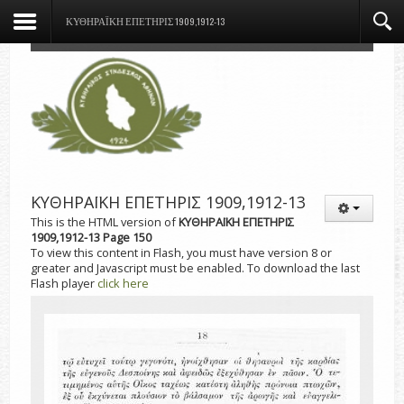
ΚΥΘΗΡΑΪΚΗ ΕΠΕΤΗΡΙΣ 1909,1912-13
ΚΥΘΗΡΑΪΚΗ ΕΠΕΤΗΡΙΣ 1909,1912-13
This is the HTML version of
ΚΥΘΗΡΑΪΚΗ ΕΠΕΤΗΡΙΣ
1909,1912-13 Page 150
To view this content in Flash, you must have version 8 or
greater and Javascript must be enabled. To download the last
Flash player
click here