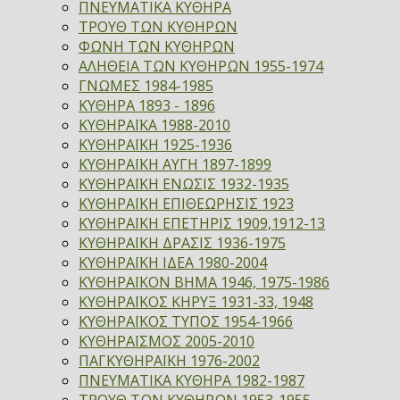
ΠΝΕΥΜΑΤΙΚΑ ΚΥΘΗΡΑ
ΤΡΟΥΘ ΤΩΝ ΚΥΘΗΡΩΝ
ΦΩΝΗ ΤΩΝ ΚΥΘΗΡΩΝ
ΑΛΗΘΕΙΑ ΤΩΝ ΚΥΘΗΡΩΝ 1955-1974
ΓΝΩΜΕΣ 1984-1985
ΚΥΘΗΡΑ 1893 - 1896
ΚΥΘΗΡΑΪΚΑ 1988-2010
ΚΥΘΗΡΑΪΚΗ 1925-1936
ΚΥΘΗΡΑΪΚΗ ΑΥΓΗ 1897-1899
ΚΥΘΗΡΑΪΚΗ ΕΝΩΣΙΣ 1932-1935
ΚΥΘΗΡΑΪΚΗ ΕΠΙΘΕΩΡΗΣΙΣ 1923
ΚΥΘΗΡΑΪΚΗ ΕΠΕΤΗΡΙΣ 1909,1912-13
ΚΥΘΗΡΑΪΚΗ ΔΡΑΣΙΣ 1936-1975
ΚΥΘΗΡΑΪΚΗ ΙΔΕΑ 1980-2004
ΚΥΘΗΡΑΪΚΟΝ ΒΗΜΑ 1946, 1975-1986
ΚΥΘΗΡΑΪΚΟΣ ΚΗΡΥΞ 1931-33, 1948
ΚΥΘΗΡΑΪΚΟΣ ΤΥΠΟΣ 1954-1966
ΚΥΘΗΡΑΪΣΜΟΣ 2005-2010
ΠΑΓΚΥΘΗΡΑΪΚΗ 1976-2002
ΠΝΕΥΜΑΤΙΚΑ ΚΥΘΗΡΑ 1982-1987