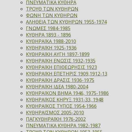
ΠΝΕΥΜΑΤΙΚΑ ΚΥΘΗΡΑ
ΤΡΟΥΘ ΤΩΝ ΚΥΘΗΡΩΝ
ΦΩΝΗ ΤΩΝ ΚΥΘΗΡΩΝ
ΑΛΗΘΕΙΑ ΤΩΝ ΚΥΘΗΡΩΝ 1955-1974
ΓΝΩΜΕΣ 1984-1985
ΚΥΘΗΡΑ 1893 - 1896
ΚΥΘΗΡΑΪΚΑ 1988-2010
ΚΥΘΗΡΑΪΚΗ 1925-1936
ΚΥΘΗΡΑΪΚΗ ΑΥΓΗ 1897-1899
ΚΥΘΗΡΑΪΚΗ ΕΝΩΣΙΣ 1932-1935
ΚΥΘΗΡΑΪΚΗ ΕΠΙΘΕΩΡΗΣΙΣ 1923
ΚΥΘΗΡΑΪΚΗ ΕΠΕΤΗΡΙΣ 1909,1912-13
ΚΥΘΗΡΑΪΚΗ ΔΡΑΣΙΣ 1936-1975
ΚΥΘΗΡΑΪΚΗ ΙΔΕΑ 1980-2004
ΚΥΘΗΡΑΪΚΟΝ ΒΗΜΑ 1946, 1975-1986
ΚΥΘΗΡΑΪΚΟΣ ΚΗΡΥΞ 1931-33, 1948
ΚΥΘΗΡΑΪΚΟΣ ΤΥΠΟΣ 1954-1966
ΚΥΘΗΡΑΪΣΜΟΣ 2005-2010
ΠΑΓΚΥΘΗΡΑΪΚΗ 1976-2002
ΠΝΕΥΜΑΤΙΚΑ ΚΥΘΗΡΑ 1982-1987