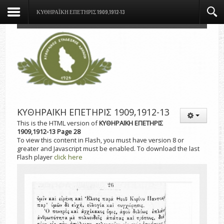
ΚΥΘΗΡΑΪΚΗ ΕΠΕΤΗΡΙΣ 1909,1912-13
ΚΥΘΗΡΑΪΚΗ ΕΠΕΤΗΡΙΣ 1909,1912-13
This is the HTML version of
ΚΥΘΗΡΑΪΚΗ ΕΠΕΤΗΡΙΣ
1909,1912-13 Page 28
To view this content in Flash, you must have version 8 or
greater and Javascript must be enabled. To download the last
Flash player
click here