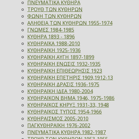
ΠΝΕΥΜΑΤΙΚΑ ΚΥΘΗΡΑ
ΤΡΟΥΘ ΤΩΝ ΚΥΘΗΡΩΝ
ΦΩΝΗ ΤΩΝ ΚΥΘΗΡΩΝ
ΑΛΗΘΕΙΑ ΤΩΝ ΚΥΘΗΡΩΝ 1955-1974
ΓΝΩΜΕΣ 1984-1985
ΚΥΘΗΡΑ 1893 - 1896
ΚΥΘΗΡΑΪΚΑ 1988-2010
ΚΥΘΗΡΑΪΚΗ 1925-1936
ΚΥΘΗΡΑΪΚΗ ΑΥΓΗ 1897-1899
ΚΥΘΗΡΑΪΚΗ ΕΝΩΣΙΣ 1932-1935
ΚΥΘΗΡΑΪΚΗ ΕΠΙΘΕΩΡΗΣΙΣ 1923
ΚΥΘΗΡΑΪΚΗ ΕΠΕΤΗΡΙΣ 1909,1912-13
ΚΥΘΗΡΑΪΚΗ ΔΡΑΣΙΣ 1936-1975
ΚΥΘΗΡΑΪΚΗ ΙΔΕΑ 1980-2004
ΚΥΘΗΡΑΪΚΟΝ ΒΗΜΑ 1946, 1975-1986
ΚΥΘΗΡΑΪΚΟΣ ΚΗΡΥΞ 1931-33, 1948
ΚΥΘΗΡΑΪΚΟΣ ΤΥΠΟΣ 1954-1966
ΚΥΘΗΡΑΪΣΜΟΣ 2005-2010
ΠΑΓΚΥΘΗΡΑΪΚΗ 1976-2002
ΠΝΕΥΜΑΤΙΚΑ ΚΥΘΗΡΑ 1982-1987