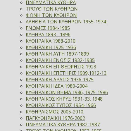
ΠΝΕΥΜΑΤΙΚΑ ΚΥΘΗΡΑ
ΤΡΟΥΘ ΤΩΝ ΚΥΘΗΡΩΝ
ΦΩΝΗ ΤΩΝ ΚΥΘΗΡΩΝ
ΑΛΗΘΕΙΑ ΤΩΝ ΚΥΘΗΡΩΝ 1955-1974
ΓΝΩΜΕΣ 1984-1985
ΚΥΘΗΡΑ 1893 - 1896
ΚΥΘΗΡΑΪΚΑ 1988-2010
ΚΥΘΗΡΑΪΚΗ 1925-1936
ΚΥΘΗΡΑΪΚΗ ΑΥΓΗ 1897-1899
ΚΥΘΗΡΑΪΚΗ ΕΝΩΣΙΣ 1932-1935
ΚΥΘΗΡΑΪΚΗ ΕΠΙΘΕΩΡΗΣΙΣ 1923
ΚΥΘΗΡΑΪΚΗ ΕΠΕΤΗΡΙΣ 1909,1912-13
ΚΥΘΗΡΑΪΚΗ ΔΡΑΣΙΣ 1936-1975
ΚΥΘΗΡΑΪΚΗ ΙΔΕΑ 1980-2004
ΚΥΘΗΡΑΪΚΟΝ ΒΗΜΑ 1946, 1975-1986
ΚΥΘΗΡΑΪΚΟΣ ΚΗΡΥΞ 1931-33, 1948
ΚΥΘΗΡΑΪΚΟΣ ΤΥΠΟΣ 1954-1966
ΚΥΘΗΡΑΪΣΜΟΣ 2005-2010
ΠΑΓΚΥΘΗΡΑΪΚΗ 1976-2002
ΠΝΕΥΜΑΤΙΚΑ ΚΥΘΗΡΑ 1982-1987