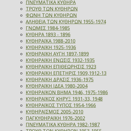
ΠΝΕΥΜΑΤΙΚΑ ΚΥΘΗΡΑ
ΤΡΟΥΘ ΤΩΝ ΚΥΘΗΡΩΝ
ΦΩΝΗ ΤΩΝ ΚΥΘΗΡΩΝ
ΑΛΗΘΕΙΑ ΤΩΝ ΚΥΘΗΡΩΝ 1955-1974
ΓΝΩΜΕΣ 1984-1985
ΚΥΘΗΡΑ 1893 - 1896
ΚΥΘΗΡΑΪΚΑ 1988-2010
ΚΥΘΗΡΑΪΚΗ 1925-1936
ΚΥΘΗΡΑΪΚΗ ΑΥΓΗ 1897-1899
ΚΥΘΗΡΑΪΚΗ ΕΝΩΣΙΣ 1932-1935
ΚΥΘΗΡΑΪΚΗ ΕΠΙΘΕΩΡΗΣΙΣ 1923
ΚΥΘΗΡΑΪΚΗ ΕΠΕΤΗΡΙΣ 1909,1912-13
ΚΥΘΗΡΑΪΚΗ ΔΡΑΣΙΣ 1936-1975
ΚΥΘΗΡΑΪΚΗ ΙΔΕΑ 1980-2004
ΚΥΘΗΡΑΪΚΟΝ ΒΗΜΑ 1946, 1975-1986
ΚΥΘΗΡΑΪΚΟΣ ΚΗΡΥΞ 1931-33, 1948
ΚΥΘΗΡΑΪΚΟΣ ΤΥΠΟΣ 1954-1966
ΚΥΘΗΡΑΪΣΜΟΣ 2005-2010
ΠΑΓΚΥΘΗΡΑΪΚΗ 1976-2002
ΠΝΕΥΜΑΤΙΚΑ ΚΥΘΗΡΑ 1982-1987