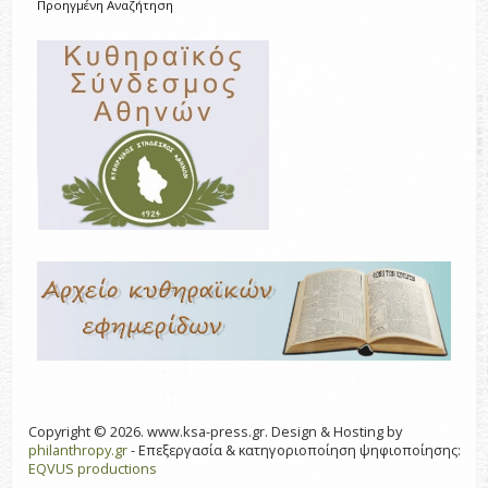
Προηγμένη Αναζήτηση
Copyright © 2026. www.ksa-press.gr. Design & Hosting by
philanthropy.gr
- Επεξεργασία & κατηγοριοποίηση ψηφιοποίησης:
EQVUS productions