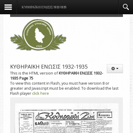
ΚΥΘΗΡΑΪΚΗ ΕΝΩΣΙΣ 1932-1935
ΚΥΘΗΡΑΪΚΗ ΕΝΩΣΙΣ 1932-1935
This is the HTML version of
ΚΥΘΗΡΑΪΚΗ ΕΝΩΣΙΣ 1932-
1935 Page 75
To view this content in Flash, you must have version 8 or
greater and Javascript must be enabled. To download the last
Flash player
click here