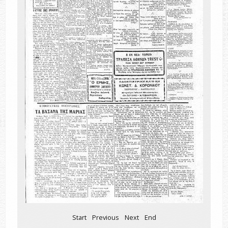
Start
Previous
Next
End