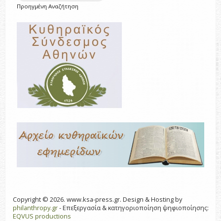
Προηγμένη Αναζήτηση
Copyright © 2026. www.ksa-press.gr. Design & Hosting by
philanthropy.gr
- Επεξεργασία & κατηγοριοποίηση ψηφιοποίησης:
EQVUS productions