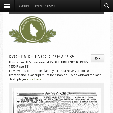
ΚΥΘΗΡΑΪΚΗ ΕΝΩΣΙΣ 1932-1935
ΚΥΘΗΡΑΪΚΗ ΕΝΩΣΙΣ 1932-1935
This is the HTML version of
ΚΥΘΗΡΑΪΚΗ ΕΝΩΣΙΣ 1932-
1935 Page 88
To view this content in Flash, you must have version 8 or
greater and Javascript must be enabled. To download the last
Flash player
click here