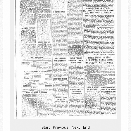
Start
Previous
Next
End