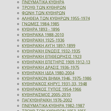
ΠΝΕΥΜΑΤΙΚΑ ΚΥΘΗΡΑ
ΤΡΟΥΘ ΤΩΝ ΚΥΘΗΡΩΝ
ΦΩΝΗ ΤΩΝ ΚΥΘΗΡΩΝ
ΑΛΗΘΕΙΑ ΤΩΝ ΚΥΘΗΡΩΝ 1955-1974
ΓΝΩΜΕΣ 1984-1985
ΚΥΘΗΡΑ 1893 - 1896
ΚΥΘΗΡΑΪΚΑ 1988-2010
ΚΥΘΗΡΑΪΚΗ 1925-1936
ΚΥΘΗΡΑΪΚΗ ΑΥΓΗ 1897-1899
ΚΥΘΗΡΑΪΚΗ ΕΝΩΣΙΣ 1932-1935
ΚΥΘΗΡΑΪΚΗ ΕΠΙΘΕΩΡΗΣΙΣ 1923
ΚΥΘΗΡΑΪΚΗ ΕΠΕΤΗΡΙΣ 1909,1912-13
ΚΥΘΗΡΑΪΚΗ ΔΡΑΣΙΣ 1936-1975
ΚΥΘΗΡΑΪΚΗ ΙΔΕΑ 1980-2004
ΚΥΘΗΡΑΪΚΟΝ ΒΗΜΑ 1946, 1975-1986
ΚΥΘΗΡΑΪΚΟΣ ΚΗΡΥΞ 1931-33, 1948
ΚΥΘΗΡΑΪΚΟΣ ΤΥΠΟΣ 1954-1966
ΚΥΘΗΡΑΪΣΜΟΣ 2005-2010
ΠΑΓΚΥΘΗΡΑΪΚΗ 1976-2002
ΠΝΕΥΜΑΤΙΚΑ ΚΥΘΗΡΑ 1982-1987