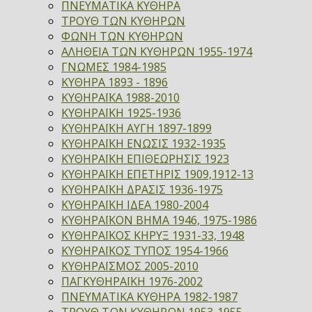
ΠΝΕΥΜΑΤΙΚΑ ΚΥΘΗΡΑ
ΤΡΟΥΘ ΤΩΝ ΚΥΘΗΡΩΝ
ΦΩΝΗ ΤΩΝ ΚΥΘΗΡΩΝ
ΑΛΗΘΕΙΑ ΤΩΝ ΚΥΘΗΡΩΝ 1955-1974
ΓΝΩΜΕΣ 1984-1985
ΚΥΘΗΡΑ 1893 - 1896
ΚΥΘΗΡΑΪΚΑ 1988-2010
ΚΥΘΗΡΑΪΚΗ 1925-1936
ΚΥΘΗΡΑΪΚΗ ΑΥΓΗ 1897-1899
ΚΥΘΗΡΑΪΚΗ ΕΝΩΣΙΣ 1932-1935
ΚΥΘΗΡΑΪΚΗ ΕΠΙΘΕΩΡΗΣΙΣ 1923
ΚΥΘΗΡΑΪΚΗ ΕΠΕΤΗΡΙΣ 1909,1912-13
ΚΥΘΗΡΑΪΚΗ ΔΡΑΣΙΣ 1936-1975
ΚΥΘΗΡΑΪΚΗ ΙΔΕΑ 1980-2004
ΚΥΘΗΡΑΪΚΟΝ ΒΗΜΑ 1946, 1975-1986
ΚΥΘΗΡΑΪΚΟΣ ΚΗΡΥΞ 1931-33, 1948
ΚΥΘΗΡΑΪΚΟΣ ΤΥΠΟΣ 1954-1966
ΚΥΘΗΡΑΪΣΜΟΣ 2005-2010
ΠΑΓΚΥΘΗΡΑΪΚΗ 1976-2002
ΠΝΕΥΜΑΤΙΚΑ ΚΥΘΗΡΑ 1982-1987