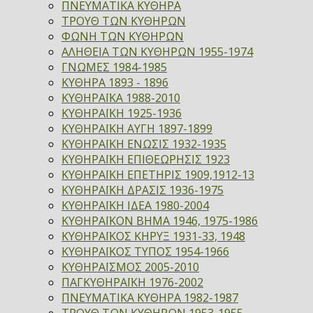
ΠΝΕΥΜΑΤΙΚΑ ΚΥΘΗΡΑ
ΤΡΟΥΘ ΤΩΝ ΚΥΘΗΡΩΝ
ΦΩΝΗ ΤΩΝ ΚΥΘΗΡΩΝ
ΑΛΗΘΕΙΑ ΤΩΝ ΚΥΘΗΡΩΝ 1955-1974
ΓΝΩΜΕΣ 1984-1985
ΚΥΘΗΡΑ 1893 - 1896
ΚΥΘΗΡΑΪΚΑ 1988-2010
ΚΥΘΗΡΑΪΚΗ 1925-1936
ΚΥΘΗΡΑΪΚΗ ΑΥΓΗ 1897-1899
ΚΥΘΗΡΑΪΚΗ ΕΝΩΣΙΣ 1932-1935
ΚΥΘΗΡΑΪΚΗ ΕΠΙΘΕΩΡΗΣΙΣ 1923
ΚΥΘΗΡΑΪΚΗ ΕΠΕΤΗΡΙΣ 1909,1912-13
ΚΥΘΗΡΑΪΚΗ ΔΡΑΣΙΣ 1936-1975
ΚΥΘΗΡΑΪΚΗ ΙΔΕΑ 1980-2004
ΚΥΘΗΡΑΪΚΟΝ ΒΗΜΑ 1946, 1975-1986
ΚΥΘΗΡΑΪΚΟΣ ΚΗΡΥΞ 1931-33, 1948
ΚΥΘΗΡΑΪΚΟΣ ΤΥΠΟΣ 1954-1966
ΚΥΘΗΡΑΪΣΜΟΣ 2005-2010
ΠΑΓΚΥΘΗΡΑΪΚΗ 1976-2002
ΠΝΕΥΜΑΤΙΚΑ ΚΥΘΗΡΑ 1982-1987