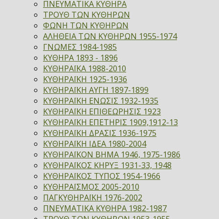
ΠΝΕΥΜΑΤΙΚΑ ΚΥΘΗΡΑ
ΤΡΟΥΘ ΤΩΝ ΚΥΘΗΡΩΝ
ΦΩΝΗ ΤΩΝ ΚΥΘΗΡΩΝ
ΑΛΗΘΕΙΑ ΤΩΝ ΚΥΘΗΡΩΝ 1955-1974
ΓΝΩΜΕΣ 1984-1985
ΚΥΘΗΡΑ 1893 - 1896
ΚΥΘΗΡΑΪΚΑ 1988-2010
ΚΥΘΗΡΑΪΚΗ 1925-1936
ΚΥΘΗΡΑΪΚΗ ΑΥΓΗ 1897-1899
ΚΥΘΗΡΑΪΚΗ ΕΝΩΣΙΣ 1932-1935
ΚΥΘΗΡΑΪΚΗ ΕΠΙΘΕΩΡΗΣΙΣ 1923
ΚΥΘΗΡΑΪΚΗ ΕΠΕΤΗΡΙΣ 1909,1912-13
ΚΥΘΗΡΑΪΚΗ ΔΡΑΣΙΣ 1936-1975
ΚΥΘΗΡΑΪΚΗ ΙΔΕΑ 1980-2004
ΚΥΘΗΡΑΪΚΟΝ ΒΗΜΑ 1946, 1975-1986
ΚΥΘΗΡΑΪΚΟΣ ΚΗΡΥΞ 1931-33, 1948
ΚΥΘΗΡΑΪΚΟΣ ΤΥΠΟΣ 1954-1966
ΚΥΘΗΡΑΪΣΜΟΣ 2005-2010
ΠΑΓΚΥΘΗΡΑΪΚΗ 1976-2002
ΠΝΕΥΜΑΤΙΚΑ ΚΥΘΗΡΑ 1982-1987