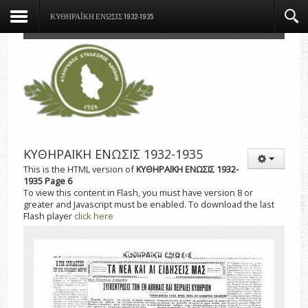
ΚΥΘΗΡΑΪΚΗ ΕΝΩΣΙΣ 1932-1935
ΚΥΘΗΡΑΪΚΗ ΕΝΩΣΙΣ 1932-1935
This is the HTML version of
ΚΥΘΗΡΑΪΚΗ ΕΝΩΣΙΣ 1932-
1935 Page 6
To view this content in Flash, you must have version 8 or
greater and Javascript must be enabled. To download the last
Flash player
click here