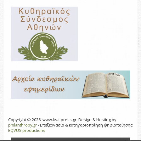
Copyright © 2026. www.ksa-press.gr. Design & Hosting by
philanthropy.gr
- Επεξεργασία & κατηγοριοποίηση ψηφιοποίησης:
EQVUS productions