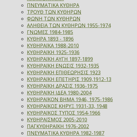
ΠΝΕΥΜΑΤΙΚΑ ΚΥΘΗΡΑ
ΤΡΟΥΘ ΤΩΝ ΚΥΘΗΡΩΝ
ΦΩΝΗ ΤΩΝ ΚΥΘΗΡΩΝ
ΑΛΗΘΕΙΑ ΤΩΝ ΚΥΘΗΡΩΝ 1955-1974
ΓΝΩΜΕΣ 1984-1985
ΚΥΘΗΡΑ 1893 - 1896
ΚΥΘΗΡΑΪΚΑ 1988-2010
ΚΥΘΗΡΑΪΚΗ 1925-1936
ΚΥΘΗΡΑΪΚΗ ΑΥΓΗ 1897-1899
ΚΥΘΗΡΑΪΚΗ ΕΝΩΣΙΣ 1932-1935
ΚΥΘΗΡΑΪΚΗ ΕΠΙΘΕΩΡΗΣΙΣ 1923
ΚΥΘΗΡΑΪΚΗ ΕΠΕΤΗΡΙΣ 1909,1912-13
ΚΥΘΗΡΑΪΚΗ ΔΡΑΣΙΣ 1936-1975
ΚΥΘΗΡΑΪΚΗ ΙΔΕΑ 1980-2004
ΚΥΘΗΡΑΪΚΟΝ ΒΗΜΑ 1946, 1975-1986
ΚΥΘΗΡΑΪΚΟΣ ΚΗΡΥΞ 1931-33, 1948
ΚΥΘΗΡΑΪΚΟΣ ΤΥΠΟΣ 1954-1966
ΚΥΘΗΡΑΪΣΜΟΣ 2005-2010
ΠΑΓΚΥΘΗΡΑΪΚΗ 1976-2002
ΠΝΕΥΜΑΤΙΚΑ ΚΥΘΗΡΑ 1982-1987