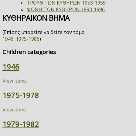
ΤΡΟΥΘ ΤΩΝ ΚΥΘΗΡΩΝ 1953-1955
ΦΩΝΗ ΤΩΝ ΚΥΘΗΡΩΝ 1893-1996
ΚΥΘΗΡΑΪΚΟΝ ΒΗΜΑ
(Επίσης μπορείτε να δείτε τον τόμο
1946, 1975-1986
)
Children categories
1946
View items...
1975-1978
View items...
1979-1982